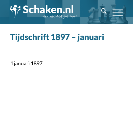
Tijdschrift 1897 – januari
1 januari 1897