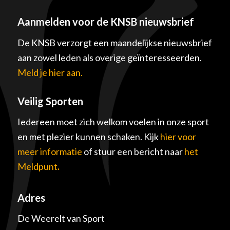
Aanmelden voor de KNSB nieuwsbrief
De KNSB verzorgt een maandelijkse nieuwsbrief
aan zowel leden als overige geïnteresseerden.
Meld je hier aan.
Veilig Sporten
Iedereen moet zich welkom voelen in onze sport
en met plezier kunnen schaken. Kijk
hier voor
meer informatie
of stuur een bericht naar
het
Meldpunt
.
Adres
De Weerelt van Sport