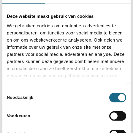
Deze website maakt gebruik van cookies
We gebruiken cookies om content en advertenties te
personaliseren, om functies voor social media te bieden
en om ons websiteverkeer te analyseren. Ook delen we
informatie over uw gebruik van onze site met onze
partners voor social media, adverteren en analyse. Deze
partners kunnen deze gegevens combineren met andere
informatie die u aan ze heeft verstrekt of die ze hebben
verzameld op basis van uw gebruik van hun services.
Toestemmingsselectie
Noodzakelijk
Voorkeuren