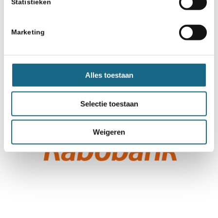
Statistieken
Marketing
Alles toestaan
Selectie toestaan
Weigeren