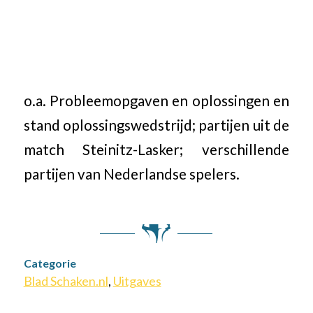
o.a. Probleemopgaven en oplossingen en
stand oplossingswedstrijd; partijen uit de
match Steinitz-Lasker; verschillende
partijen van Nederlandse spelers.
Categorie
Blad Schaken.nl
,
Uitgaves