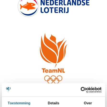
Toestemming
Details
Over