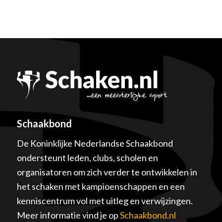
Schaakbond
De Koninklijke Nederlandse Schaakbond
ondersteunt leden, clubs, scholen en
organisatoren om zich verder te ontwikkelen in
het schaken met kampioenschappen en een
kenniscentrum vol met uitleg en verwijzingen.
Meer informatie vind je op
Schaakbond.nl