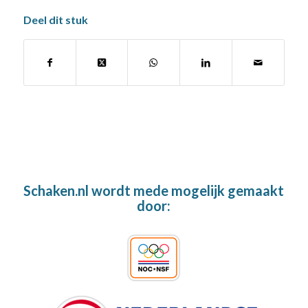
Deel dit stuk
Schaken.nl wordt mede mogelijk gemaakt
door: