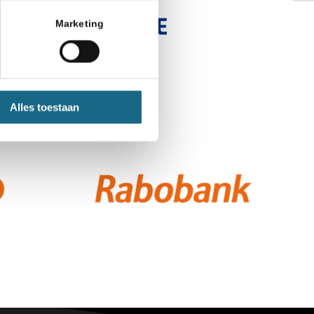
Marketing
Alles toestaan