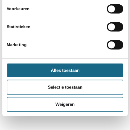
Voorkeuren
Statistieken
Marketing
Alles toestaan
Selectie toestaan
Weigeren