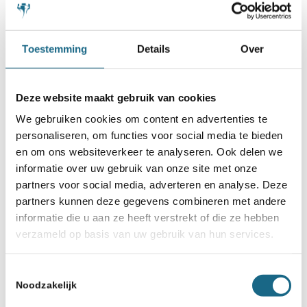
Toestemming
Details
Over
Deze website maakt gebruik van cookies
We gebruiken cookies om content en advertenties te
personaliseren, om functies voor social media te bieden
en om ons websiteverkeer te analyseren. Ook delen we
informatie over uw gebruik van onze site met onze
partners voor social media, adverteren en analyse. Deze
partners kunnen deze gegevens combineren met andere
informatie die u aan ze heeft verstrekt of die ze hebben
verzameld op basis van uw gebruik van hun services.
Toestemmingsselectie
Noodzakelijk