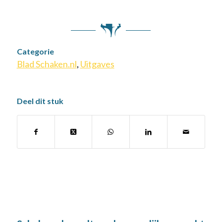
Categorie
Blad Schaken.nl
,
Uitgaves
Deel dit stuk