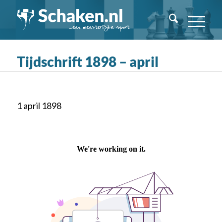
Tijdschrift 1898 – april
1 april 1898