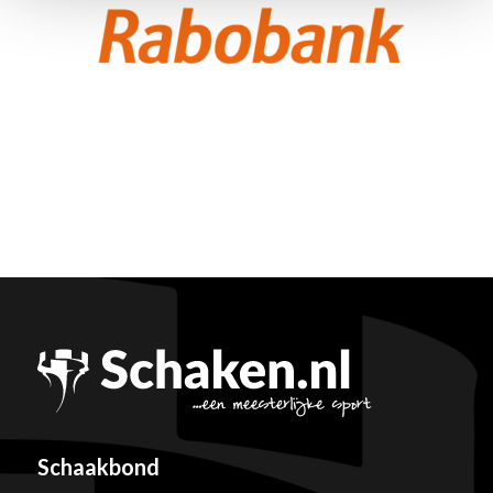
Schaakbond