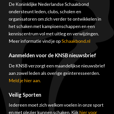
De Koninklijke Nederlandse Schaakbond
ondersteunt leden, clubs, scholen en
organisatoren om zich verder te ontwikkelen in
het schaken met kampioenschappen en een
kenniscentrum vol met uitleg en verwijzingen.
Meer informatie vind je op
Schaakbond.nl
Aanmelden voor de KNSB nieuwsbrief
De KNSB verzorgt een maandelijkse nieuwsbrief
aan zowel leden als overige geïnteresseerden.
Meld je hier aan.
Veilig Sporten
Iedereen moet zich welkom voelen in onze sport
en met plezier kunnen schaken. Kijk
hier voor