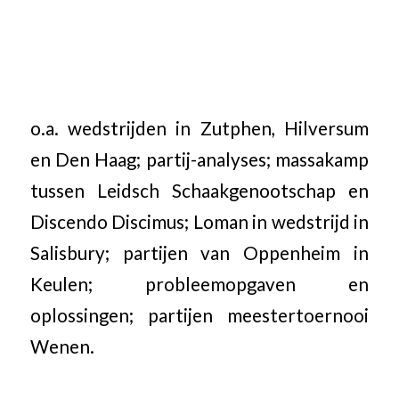
o.a. wedstrijden in Zutphen, Hilversum
en Den Haag; partij-analyses; massakamp
tussen Leidsch Schaakgenootschap en
Discendo Discimus; Loman in wedstrijd in
Salisbury; partijen van Oppenheim in
Keulen; probleemopgaven en
oplossingen; partijen meestertoernooi
Wenen.