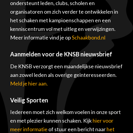
ondersteunt leden, clubs, scholen en
organisatoren om zich verder te ontwikkelen in
het schaken met kampioenschappen en een
kenniscentrum vol met uitleg en verwijzingen.
Meer informatie vind je op
Schaakbond.nl
Aanmelden voor de KNSB nieuwsbrief
De KNSB verzorgt een maandelijkse nieuwsbrief
aan zowel leden als overige geïnteresseerden.
Meld je hier aan.
Veilig Sporten
Iedereen moet zich welkom voelen in onze sport
en met plezier kunnen schaken. Kijk
hier voor
meer informatie
of stuur een bericht naar
het