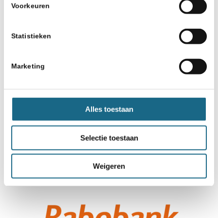
Voorkeuren
Statistieken
Marketing
Alles toestaan
Selectie toestaan
Weigeren