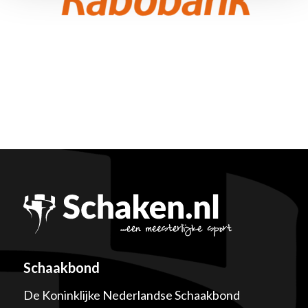
Schaakbond
De Koninklijke Nederlandse Schaakbond