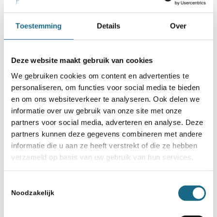
Toestemming
Details
Over
Deze website maakt gebruik van cookies
We gebruiken cookies om content en advertenties te
personaliseren, om functies voor social media te bieden
en om ons websiteverkeer te analyseren. Ook delen we
informatie over uw gebruik van onze site met onze
partners voor social media, adverteren en analyse. Deze
partners kunnen deze gegevens combineren met andere
informatie die u aan ze heeft verstrekt of die ze hebben
verzameld op basis van uw gebruik van hun services.
Toestemmingsselectie
Noodzakelijk