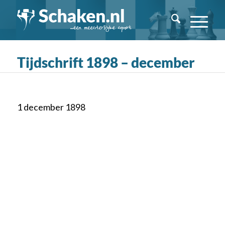
Tijdschrift 1898 – december
1 december 1898