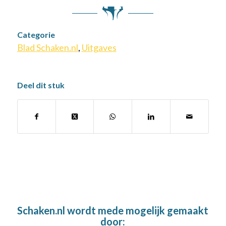
Categorie
Blad Schaken.nl
,
Uitgaves
Deel dit stuk
Schaken.nl wordt mede mogelijk gemaakt
door: