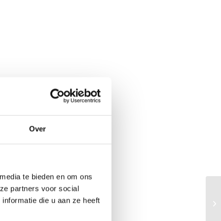
Over
 media te bieden en om ons
ze partners voor social
nformatie die u aan ze heeft