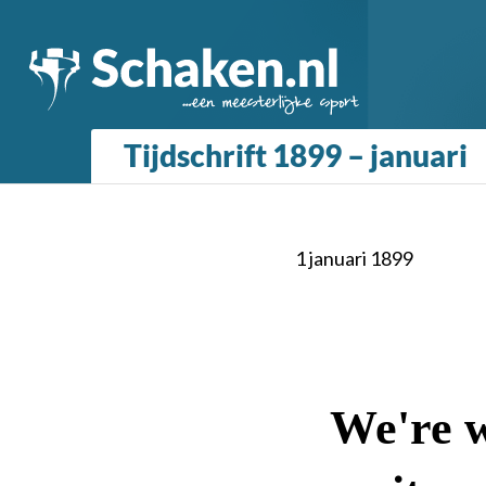
Tijdschrift 1899 – januari
1 januari 1899