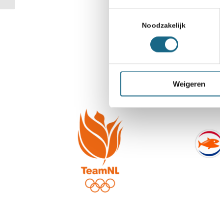
Toestemmingsselectie
Noodzakelijk
Weigeren