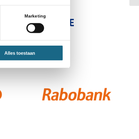
Marketing
Alles toestaan