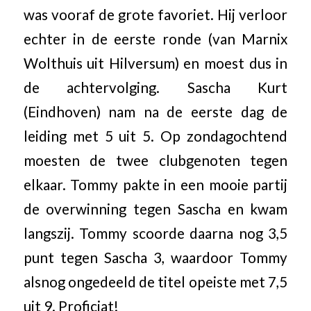
was vooraf de grote favoriet. Hij verloor
echter in de eerste ronde (van Marnix
Wolthuis uit Hilversum) en moest dus in
de achtervolging. Sascha Kurt
(Eindhoven) nam na de eerste dag de
leiding met 5 uit 5. Op zondagochtend
moesten de twee clubgenoten tegen
elkaar. Tommy pakte in een mooie partij
de overwinning tegen Sascha en kwam
langszij. Tommy scoorde daarna nog 3,5
punt tegen Sascha 3, waardoor Tommy
alsnog ongedeeld de titel opeiste met 7,5
uit 9. Proficiat!