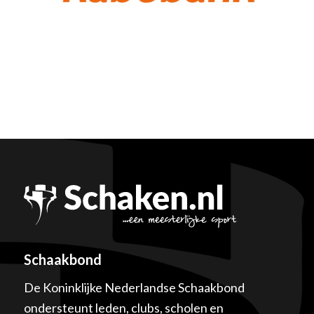
Schaakbond
De Koninklijke Nederlandse Schaakbond
ondersteunt leden, clubs, scholen en