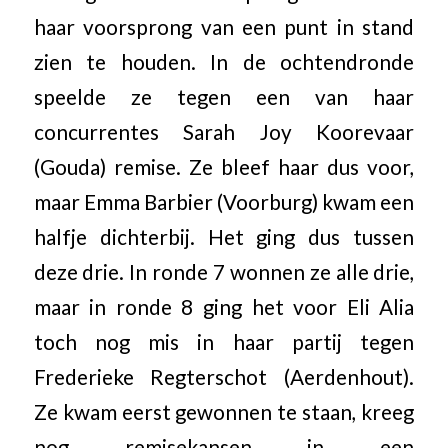
haar voorsprong van een punt in stand
zien te houden. In de ochtendronde
speelde ze tegen een van haar
concurrentes Sarah Joy Koorevaar
(Gouda) remise. Ze bleef haar dus voor,
maar Emma Barbier (Voorburg) kwam een
halfje dichterbij. Het ging dus tussen
deze drie. In ronde 7 wonnen ze alle drie,
maar in ronde 8 ging het voor Eli Alia
toch nog mis in haar partij tegen
Frederieke Regterschot (Aerdenhout).
Ze kwam eerst gewonnen te staan, kreeg
nog remisekansen in een