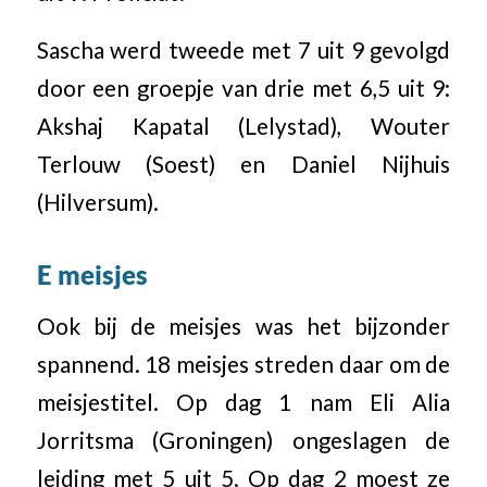
Sascha werd tweede met 7 uit 9 gevolgd
door een groepje van drie met 6,5 uit 9:
Akshaj Kapatal (Lelystad), Wouter
Terlouw (Soest) en Daniel Nijhuis
(Hilversum).
E meisjes
Ook bij de meisjes was het bijzonder
spannend. 18 meisjes streden daar om de
meisjestitel. Op dag 1 nam Eli Alia
Jorritsma (Groningen) ongeslagen de
leiding met 5 uit 5. Op dag 2 moest ze