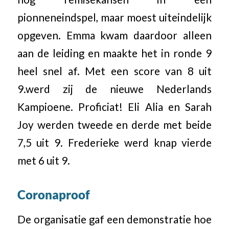
pionneneindspel, maar moest uiteindelijk
opgeven. Emma kwam daardoor alleen
aan de leiding en maakte het in ronde 9
heel snel af. Met een score van 8 uit
9.werd zij de nieuwe Nederlands
Kampioene. Proficiat! Eli Alia en Sarah
Joy werden tweede en derde met beide
7,5 uit 9. Frederieke werd knap vierde
met 6 uit 9.
Coronaproof
De organisatie gaf een demonstratie hoe