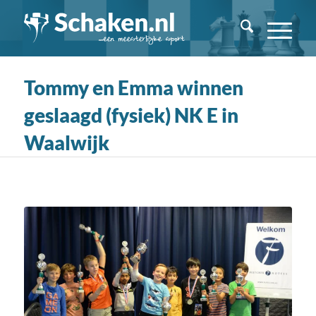
Tommy en Emma winnen
geslaagd (fysiek) NK E in
Waalwijk