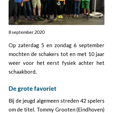
8 september 2020
Op zaterdag 5 en zondag 6 september
mochten de schakers tot en met 10 jaar
weer voor het eerst fysiek achter het
schaakbord.
De grote favoriet
Bij de jeugd algemeen streden 42 spelers
om de titel. Tommy Grooten (Eindhoven)