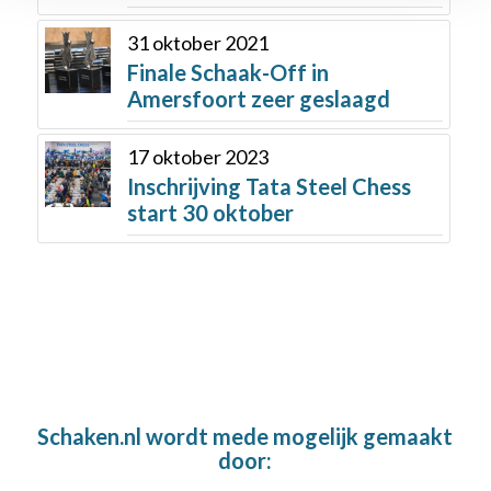
31 oktober 2021
Finale Schaak-Off in
Amersfoort zeer geslaagd
17 oktober 2023
Inschrijving Tata Steel Chess
start 30 oktober
Schaken.nl wordt mede mogelijk gemaakt
door: