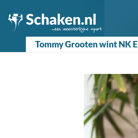
Tommy Grooten wint NK E