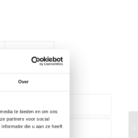
Over
 media te bieden en om ons
ze partners voor social
nformatie die u aan ze heeft