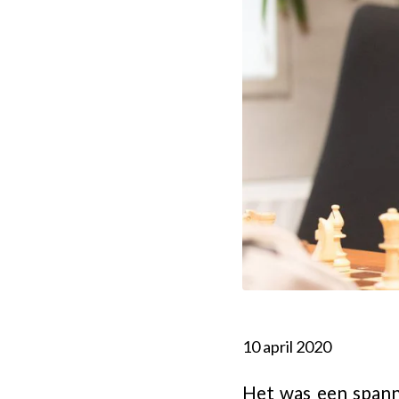
10 april 2020
Het was een spann