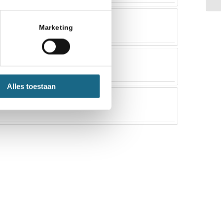
Marketing
Alles toestaan