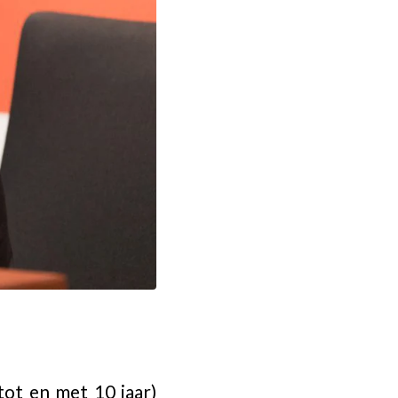
ot en met 10 jaar)