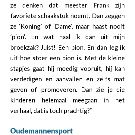
ze denken dat meester Frank zijn
favoriete schaakstuk noemt. Dan zeggen
ze ‘Koning’ of ‘Dame’, maar haast nooit
‘pion’. En wat haal ik dan uit mijn
broekzak? Juist! Een pion. En dan leg ik
uit hoe stoer een pion is. Met de kleine
stapjes gaat hij moedig vooruit, hij kan
verdedigen en aanvallen en zelfs mat
geven of promoveren. Dan zie je die
kinderen helemaal meegaan in het
verhaal, dat is toch prachtig?”
Oudemannensport