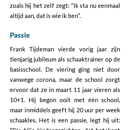
zoals hij het zelf zegt: “Ik sta nu eenmaal
altijd aan, dat is wie ik ben”.
Passie
Frank Tijdeman vierde vorig jaar zijn
tienjarig jubileum als schaaktrainer op de
basisschool. De viering ging niet door
vanwege corona, maar de school zorgt
ervoor dat ze in maart 11 jaar vieren als
10+1. Hij begon ooit met één school,
maar inmiddels geeft hij 20 uur per week
schaakles. Het is een passie, legt hij uit: