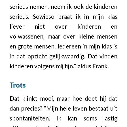
serieus nemen, neem ik ook de kinderen
serieus. Sowieso praat ik in mijn klas
liever niet over kinderen en
volwassenen, maar over kleine mensen
en grote mensen. Iedereen in mijn klas is
in dat opzicht gelijkwaardig. Dat vinden
kinderen volgens mij fijn.”, aldus Frank.
Trots
Dat klinkt mooi, maar hoe doet hij dat
dan precies? “Mijn hele leven bestaat uit
spontaniteiten. Ik kan soms lastig