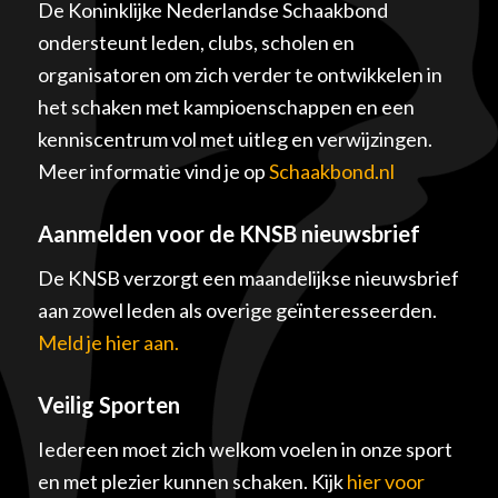
De Koninklijke Nederlandse Schaakbond
ondersteunt leden, clubs, scholen en
organisatoren om zich verder te ontwikkelen in
het schaken met kampioenschappen en een
kenniscentrum vol met uitleg en verwijzingen.
Meer informatie vind je op
Schaakbond.nl
Aanmelden voor de KNSB nieuwsbrief
De KNSB verzorgt een maandelijkse nieuwsbrief
aan zowel leden als overige geïnteresseerden.
Meld je hier aan.
Veilig Sporten
Iedereen moet zich welkom voelen in onze sport
en met plezier kunnen schaken. Kijk
hier voor