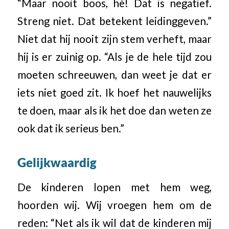
“Maar nooit boos, hè! Dat is negatief.
Streng niet. Dat betekent leidinggeven.”
Niet dat hij nooit zijn stem verheft, maar
hij is er zuinig op. “Als je de hele tijd zou
moeten schreeuwen, dan weet je dat er
iets niet goed zit. Ik hoef het nauwelijks
te doen, maar als ik het doe dan weten ze
ook dat ik serieus ben.”
Gelijkwaardig
De kinderen lopen met hem weg,
hoorden wij. Wij vroegen hem om de
reden: “Net als ik wil dat de kinderen mij