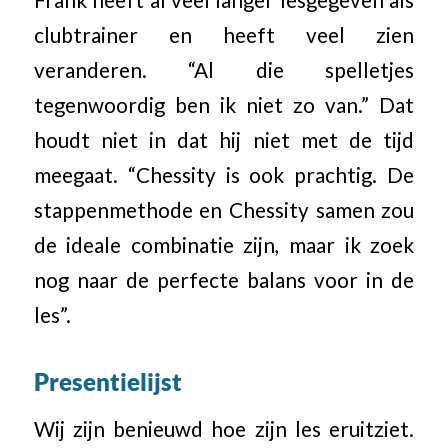
clubtrainer en heeft veel zien
veranderen. “Al die spelletjes
tegenwoordig ben ik niet zo van.” Dat
houdt niet in dat hij niet met de tijd
meegaat. “Chessity is ook prachtig. De
stappenmethode en Chessity samen zou
de ideale combinatie zijn, maar ik zoek
nog naar de perfecte balans voor in de
les”.
Presentielijst
Wij zijn benieuwd hoe zijn les eruitziet.