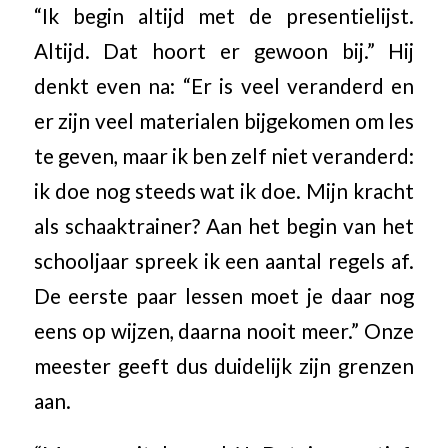
“Ik begin altijd met de presentielijst.
Altijd. Dat hoort er gewoon bij.” Hij
denkt even na: “Er is veel veranderd en
er zijn veel materialen bijgekomen om les
te geven, maar ik ben zelf niet veranderd:
ik doe nog steeds wat ik doe. Mijn kracht
als schaaktrainer? Aan het begin van het
schooljaar spreek ik een aantal regels af.
De eerste paar lessen moet je daar nog
eens op wijzen, daarna nooit meer.” Onze
meester geeft dus duidelijk zijn grenzen
aan.