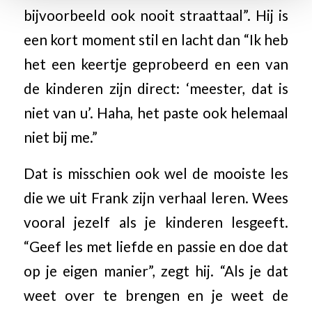
bijvoorbeeld ook nooit straattaal”. Hij is
een kort moment stil en lacht dan “Ik heb
het een keertje geprobeerd en een van
de kinderen zijn direct: ‘meester, dat is
niet van u’. Haha, het paste ook helemaal
niet bij me.”
Dat is misschien ook wel de mooiste les
die we uit Frank zijn verhaal leren. Wees
vooral jezelf als je kinderen lesgeeft.
“Geef les met liefde en passie en doe dat
op je eigen manier”, zegt hij. “Als je dat
weet over te brengen en je weet de