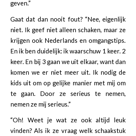
geven.”
Gaat dat dan nooit fout? “Nee, eigenlijk
niet. Ik geef niet alleen schaken, maar ze
krijgen ook Nederlands en omgangstips.
En ik ben duidelijk: ik waarschuw 1 keer. 2
keer. En bij 3 gaan we uit elkaar, want dan
komen we er niet meer uit. Ik nodig de
kids uit om op gelijke manier met mij om
te gaan. Door ze serieus te nemen,
nemen ze mij serieus.”
“Oh! Weet je wat ze ook altijd leuk
vinden? Als ik ze vraag welk schaakstuk