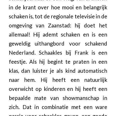
in de krant over hoe mooi en belangrijk
schaken is, tot de regionale televisie in de
omgeving van Zaanstad: hij doet het
allemaal! Hij ademt schaken en is een
geweldig uithangbord voor schakend
Nederland. Schaakles bij Frank is een
feestje. Als hij begint te praten in een
klas, dan luister je als kind automatisch
naar hem. Hij heeft een natuurlijk
overwicht op kinderen en hij heeft een
bepaalde mate van showmanschap in
zich. Dat in combinatie met een ware