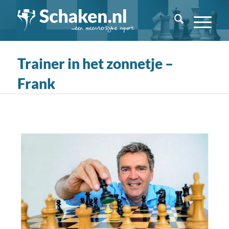
Trainer in het zonnetje –
Frank