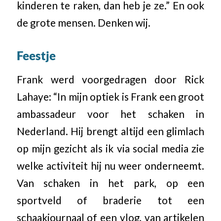
kinderen te raken, dan heb je ze.” En ook
de grote mensen. Denken wij.
Feestje
Frank werd voorgedragen door Rick
Lahaye: “In mijn optiek is Frank een groot
ambassadeur voor het schaken in
Nederland. Hij brengt altijd een glimlach
op mijn gezicht als ik via social media zie
welke activiteit hij nu weer onderneemt.
Van schaken in het park, op een
sportveld of braderie tot een
schaakjournaal of een vlog, van artikelen