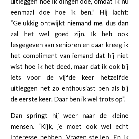
uitleggen hoe ik dingen doe, omdat ik nu
eenmaal doe hoe ik ben.” Hij lacht:
“Gelukkig ontwijkt niemand me, dus dan
zal het wel goed zijn. Ik heb ook
lesgegeven aan senioren en daar kreeg ik
het compliment van iemand dat hij niet
wist hoe ik het deed, maar dat ik ook bij
iets voor de vijfde keer hetzelfde
uitleggen net zo enthousiast ben als bij
de eerste keer. Daar ben ik wel trots op”.
Dan springt hij weer naar de kleine
mensen. “Kijk, je moet ook wel echt
interesse hebben. Vragen stellen. En ik