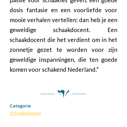
passie voor schaakles geven, een goede
dosis fantasie en een voorliefde voor
mooie verhalen vertellen: dan heb je een
geweldige schaakdocent. Een
schaakdocent die het verdient om in het
zonnetje gezet te worden voor zijn
geweldige inspanningen, die ten goede
komen voor schakend Nederland.”
Categorie
Schaaknieuws