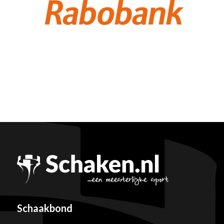
Schaakbond