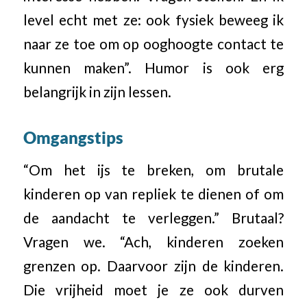
level echt met ze: ook fysiek beweeg ik
naar ze toe om op ooghoogte contact te
kunnen maken”. Humor is ook erg
belangrijk in zijn lessen.
Omgangstips
“Om het ijs te breken, om brutale
kinderen op van repliek te dienen of om
de aandacht te verleggen.” Brutaal?
Vragen we. “Ach, kinderen zoeken
grenzen op. Daarvoor zijn de kinderen.
Die vrijheid moet je ze ook durven