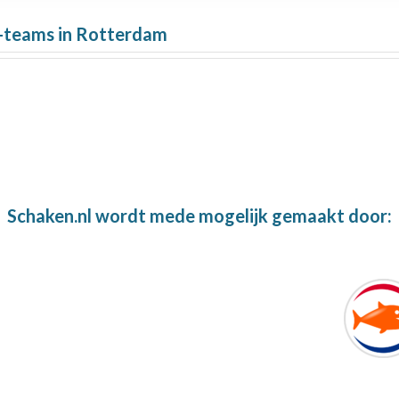
-teams in Rotterdam
Schaken.nl wordt mede mogelijk gemaakt door: