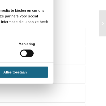
 media te bieden en om ons
ze partners voor social
nformatie die u aan ze heeft
Marketing
Alles toestaan