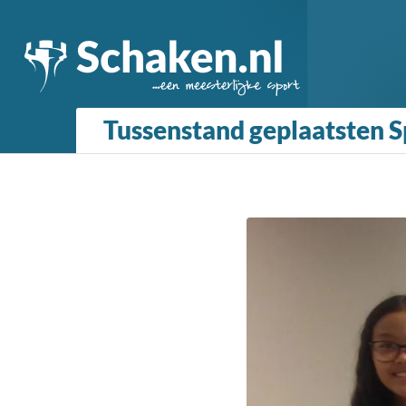
Tussenstand geplaatsten Sp