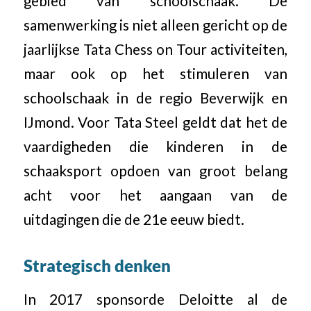
gebied van schoolschaak. De
samenwerking is niet alleen gericht op de
jaarlijkse Tata Chess on Tour activiteiten,
maar ook op het stimuleren van
schoolschaak in de regio Beverwijk en
IJmond. Voor Tata Steel geldt dat het de
vaardigheden die kinderen in de
schaaksport opdoen van groot belang
acht voor het aangaan van de
uitdagingen die de 21e eeuw biedt.
Strategisch denken
In 2017 sponsorde Deloitte al de