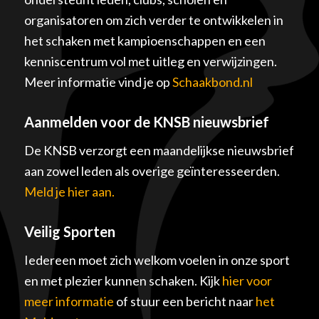
organisatoren om zich verder te ontwikkelen in
het schaken met kampioenschappen en een
kenniscentrum vol met uitleg en verwijzingen.
Meer informatie vind je op
Schaakbond.nl
Aanmelden voor de KNSB nieuwsbrief
De KNSB verzorgt een maandelijkse nieuwsbrief
aan zowel leden als overige geïnteresseerden.
Meld je hier aan.
Veilig Sporten
Iedereen moet zich welkom voelen in onze sport
en met plezier kunnen schaken. Kijk
hier voor
meer informatie
of stuur een bericht naar
het