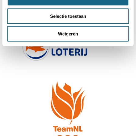
Selectie toestaan
Weigeren