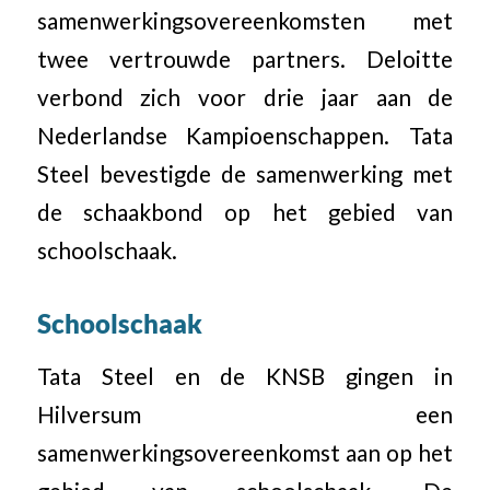
samenwerkingsovereenkomsten met
twee vertrouwde partners. Deloitte
verbond zich voor drie jaar aan de
Nederlandse Kampioenschappen. Tata
Steel bevestigde de samenwerking met
de schaakbond op het gebied van
schoolschaak.
Schoolschaak
Tata Steel en de KNSB gingen in
Hilversum een
samenwerkingsovereenkomst aan op het