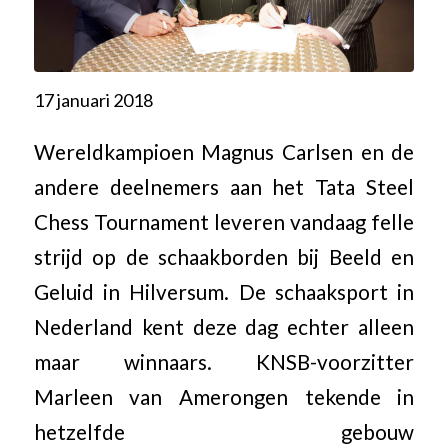
17 januari 2018
Wereldkampioen Magnus Carlsen en de
andere deelnemers aan het Tata Steel
Chess Tournament leveren vandaag felle
strijd op de schaakborden bij Beeld en
Geluid in Hilversum. De schaaksport in
Nederland kent deze dag echter alleen
maar winnaars. KNSB-voorzitter
Marleen van Amerongen tekende in
hetzelfde gebouw