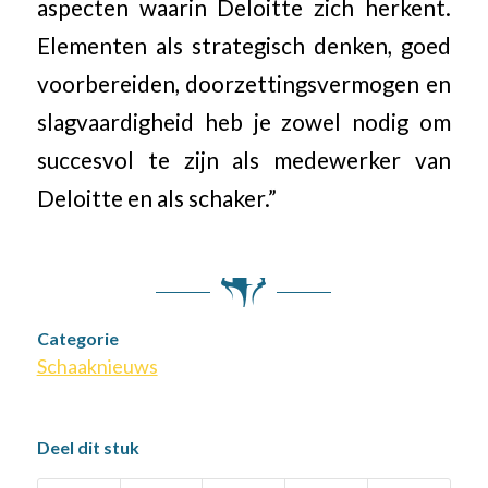
aspecten waarin Deloitte zich herkent.
Elementen als strategisch denken, goed
voorbereiden, doorzettingsvermogen en
slagvaardigheid heb je zowel nodig om
succesvol te zijn als medewerker van
Deloitte en als schaker.”
Categorie
Schaaknieuws
Deel dit stuk