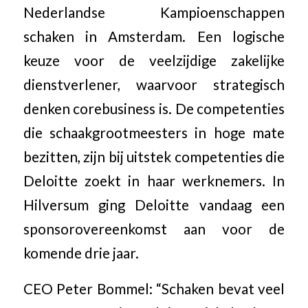
Nederlandse Kampioenschappen
schaken in Amsterdam. Een logische
keuze voor de veelzijdige zakelijke
dienstverlener, waarvoor strategisch
denken corebusiness is. De competenties
die schaakgrootmeesters in hoge mate
bezitten, zijn bij uitstek competenties die
Deloitte zoekt in haar werknemers. In
Hilversum ging Deloitte vandaag een
sponsorovereenkomst aan voor de
komende drie jaar.
CEO Peter Bommel: “Schaken bevat veel