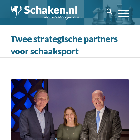
Twee strategische partners
voor schaaksport