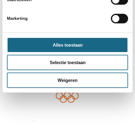
Marketing
Alles toestaan
Selectie toestaan
Weigeren