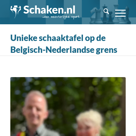
Unieke schaaktafel op de
Belgisch-Nederlandse grens