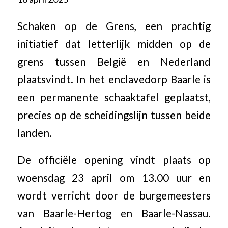
Schaken op de Grens, een prachtig
initiatief dat letterlijk midden op de
grens tussen België en Nederland
plaatsvindt. In het enclavedorp Baarle is
een permanente schaaktafel geplaatst,
precies op de scheidingslijn tussen beide
landen.
De officiële opening vindt plaats op
woensdag 23 april om 13.00 uur en
wordt verricht door de burgemeesters
van Baarle-Hertog en Baarle-Nassau.