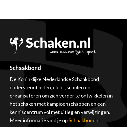
Schaakbond
De Koninklijke Nederlandse Schaakbond
ondersteunt leden, clubs, scholen en
organisatoren om zich verder te ontwikkelen in
het schaken met kampioenschappen en een
kenniscentrum vol met uitleg en verwijzingen.
Meer informatie vind je op
Schaakbond.nl