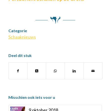
Categorie
Schaaknieuws
Deel dit stuk
Misschien ook iets voor u
9 oktober 2018