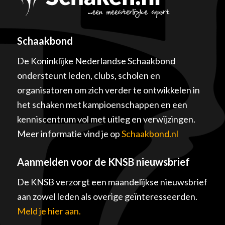
Schaakbond
De Koninklijke Nederlandse Schaakbond
ondersteunt leden, clubs, scholen en
organisatoren om zich verder te ontwikkelen in
het schaken met kampioenschappen en een
kenniscentrum vol met uitleg en verwijzingen.
Meer informatie vind je op
Schaakbond.nl
Aanmelden voor de KNSB nieuwsbrief
De KNSB verzorgt een maandelijkse nieuwsbrief
aan zowel leden als overige geïnteresseerden.
Meld je hier aan.