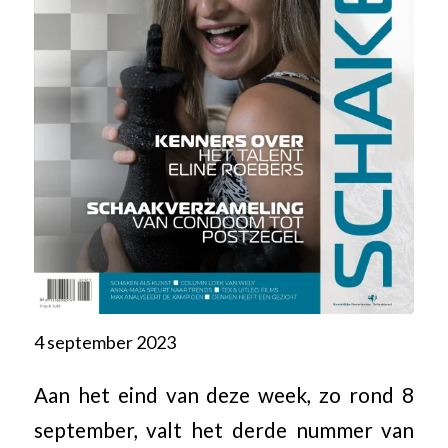
4 september 2023
Aan het eind van deze week, zo rond 8
september, valt het derde nummer van