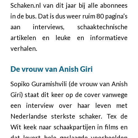
Schaken.nl van dit jaar bij alle abonnees
in de bus. Dat is dus weer ruim 80 pagina’s
aan interviews, schaaktechnische
artikelen en leuke en informatieve
verhalen.
De vrouw van Anish Giri
Sopiko Guramishvili (de vrouw van Anish
Giri) staat dit keer op de cover vanwege
een interview over haar leven met
Nederlandse sterkste schaker. Tex de
Wit keek naar schaakpartijen in films en
dat levert hele geslaagde voorbeelden