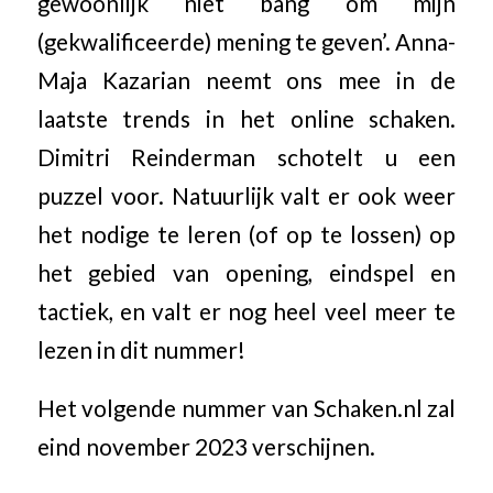
gewoonlijk niet bang om mijn
(gekwalificeerde) mening te geven’. Anna-
Maja Kazarian neemt ons mee in de
laatste trends in het online schaken.
Dimitri Reinderman schotelt u een
puzzel voor. Natuurlijk valt er ook weer
het nodige te leren (of op te lossen) op
het gebied van opening, eindspel en
tactiek, en valt er nog heel veel meer te
lezen in dit nummer!
Het volgende nummer van Schaken.nl zal
eind november 2023 verschijnen.