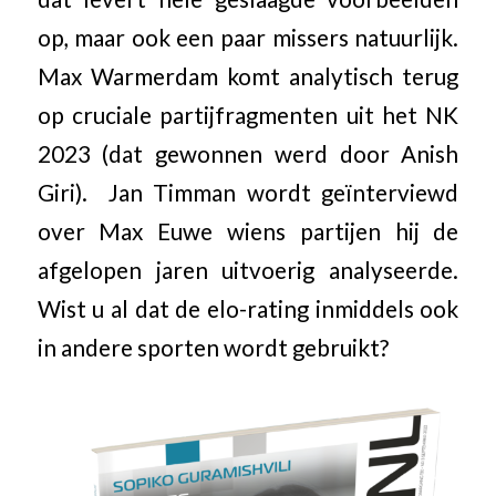
op, maar ook een paar missers natuurlijk.
Max Warmerdam komt analytisch terug
op cruciale partijfragmenten uit het NK
2023 (dat gewonnen werd door Anish
Giri). Jan Timman wordt geïnterviewd
over Max Euwe wiens partijen hij de
afgelopen jaren uitvoerig analyseerde.
Wist u al dat de elo-rating inmiddels ook
in andere sporten wordt gebruikt?