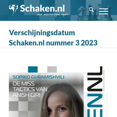
Verschijningsdatum
Schaken.nl nummer 3 2023