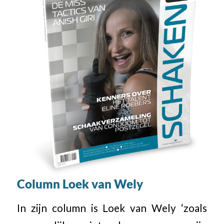
Column Loek van Wely
In zijn column is Loek van Wely ‘zoals