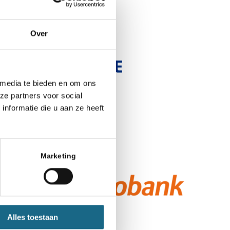
Over
 media te bieden en om ons
ze partners voor social
nformatie die u aan ze heeft
Marketing
Alles toestaan