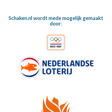
Schaken.nl wordt mede mogelijk gemaakt
door: