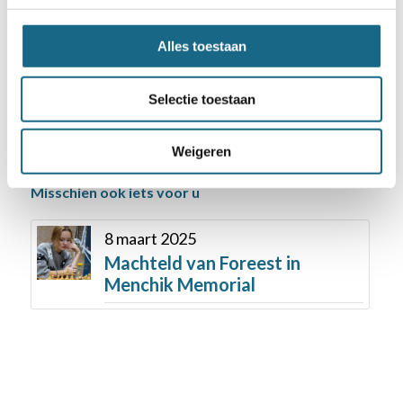
Deel dit stuk
Alles toestaan
Selectie toestaan
Weigeren
Misschien ook iets voor u
8 maart 2025
Machteld van Foreest in
Menchik Memorial