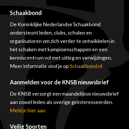
Schaakbond
De Koninklijke Nederlandse Schaakbond
ondersteunt leden, clubs, scholen en
organisatoren om zich verder te ontwikkelen in
het schaken met kampioenschappen en een
kenniscentrum vol met uitleg en verwijzingen.
Meer informatie vind je op
Schaakbond.nl
Aanmelden voor de KNSB nieuwsbrief
De KNSB verzorgt een maandelijkse nieuwsbrief
aan zowel leden als overige geïnteresseerden.
Meld je hier aan.
Veilig Sporten