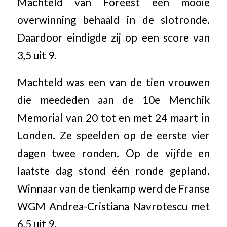
Machteld van Foreest een mooie
overwinning behaald in de slotronde.
Daardoor eindigde zij op een score van
3,5 uit 9.
Machteld was een van de tien vrouwen
die meededen aan de 10e Menchik
Memorial van 20 tot en met 24 maart in
Londen. Ze speelden op de eerste vier
dagen twee ronden. Op de vijfde en
laatste dag stond één ronde gepland.
Winnaar van de tienkamp werd de Franse
WGM Andrea-Cristiana Navrotescu met
6,5 uit 9.