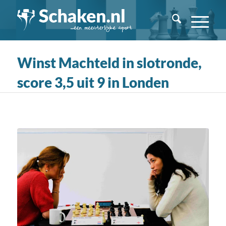
Winst Machteld in slotronde,
score 3,5 uit 9 in Londen