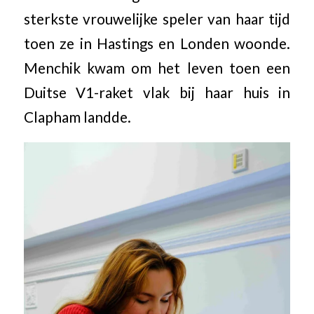
sterkste vrouwelijke speler van haar tijd
toen ze in Hastings en Londen woonde.
Menchik kwam om het leven toen een
Duitse V1-raket vlak bij haar huis in
Clapham landde.