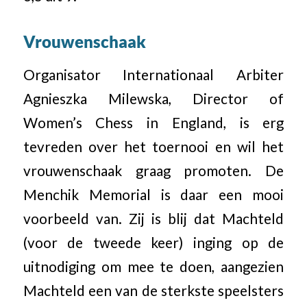
Vrouwenschaak
Organisator Internationaal Arbiter
Agnieszka Milewska, Director of
Women’s Chess in England, is erg
tevreden over het toernooi en wil het
vrouwenschaak graag promoten. De
Menchik Memorial is daar een mooi
voorbeeld van. Zij is blij dat Machteld
(voor de tweede keer) inging op de
uitnodiging om mee te doen, aangezien
Machteld een van de sterkste speelsters