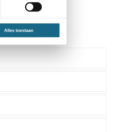
Alles toestaan