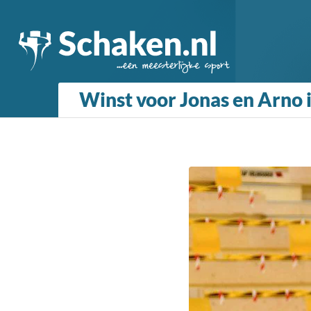
Winst voor Jonas en Arno 