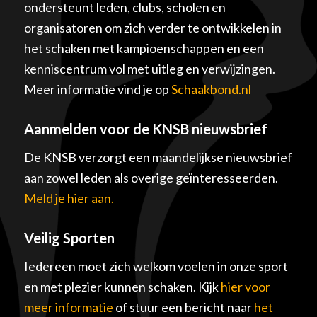
ondersteunt leden, clubs, scholen en
organisatoren om zich verder te ontwikkelen in
het schaken met kampioenschappen en een
kenniscentrum vol met uitleg en verwijzingen.
Meer informatie vind je op
Schaakbond.nl
Aanmelden voor de KNSB nieuwsbrief
De KNSB verzorgt een maandelijkse nieuwsbrief
aan zowel leden als overige geïnteresseerden.
Meld je hier aan.
Veilig Sporten
Iedereen moet zich welkom voelen in onze sport
en met plezier kunnen schaken. Kijk
hier voor
meer informatie
of stuur een bericht naar
het