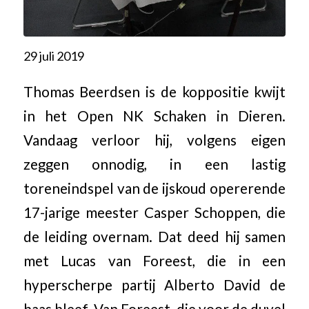
29 juli 2019
Thomas Beerdsen is de koppositie kwijt
in het Open NK Schaken in Dieren.
Vandaag verloor hij, volgens eigen
zeggen onnodig, in een lastig
toreneindspel van de ijskoud opererende
17-jarige meester Casper Schoppen, die
de leiding overnam. Dat deed hij samen
met Lucas van Foreest, die in een
hyperscherpe partij Alberto David de