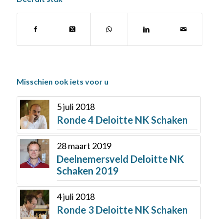
Misschien ook iets voor u
5 juli 2018
Ronde 4 Deloitte NK Schaken
28 maart 2019
Deelnemersveld Deloitte NK
Schaken 2019
4 juli 2018
Ronde 3 Deloitte NK Schaken