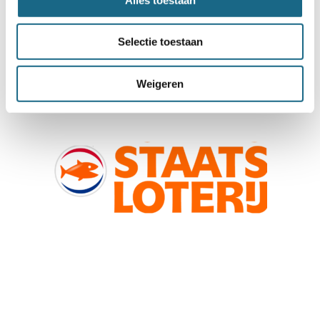
Selectie toestaan
Weigeren