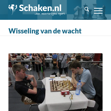
Wisseling van de wacht