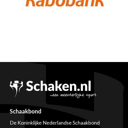
Schaakbond
De Koninklijke Nederlandse Schaakbond