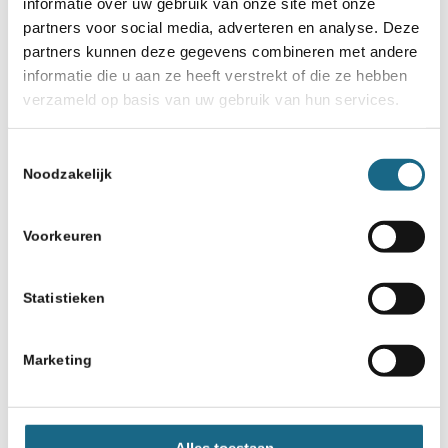
informatie over uw gebruik van onze site met onze
partners voor social media, adverteren en analyse. Deze
partners kunnen deze gegevens combineren met andere
informatie die u aan ze heeft verstrekt of die ze hebben
verzameld op basis van uw gebruik van hun services.
Toestemmingsselectie
Noodzakelijk
Voorkeuren
Statistieken
Marketing
Alles toestaan