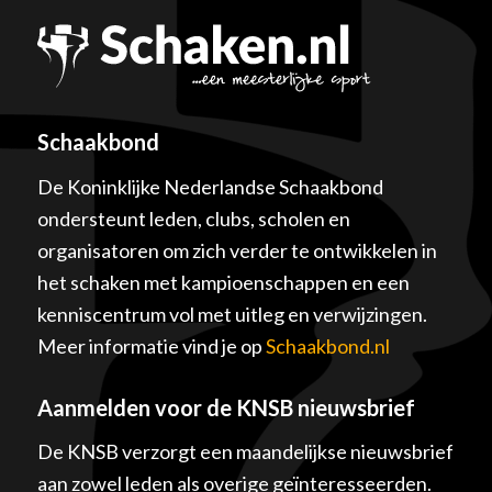
Schaakbond
De Koninklijke Nederlandse Schaakbond
ondersteunt leden, clubs, scholen en
organisatoren om zich verder te ontwikkelen in
het schaken met kampioenschappen en een
kenniscentrum vol met uitleg en verwijzingen.
Meer informatie vind je op
Schaakbond.nl
Aanmelden voor de KNSB nieuwsbrief
De KNSB verzorgt een maandelijkse nieuwsbrief
aan zowel leden als overige geïnteresseerden.