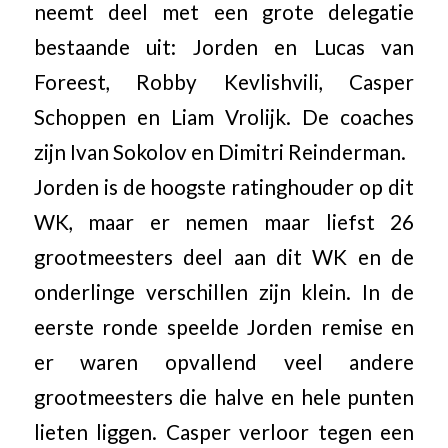
neemt deel met een grote delegatie
bestaande uit: Jorden en Lucas van
Foreest, Robby Kevlishvili, Casper
Schoppen en Liam Vrolijk. De coaches
zijn Ivan Sokolov en Dimitri Reinderman.
Jorden is de hoogste ratinghouder op dit
WK, maar er nemen maar liefst 26
grootmeesters deel aan dit WK en de
onderlinge verschillen zijn klein. In de
eerste ronde speelde Jorden remise en
er waren opvallend veel andere
grootmeesters die halve en hele punten
lieten liggen. Casper verloor tegen een