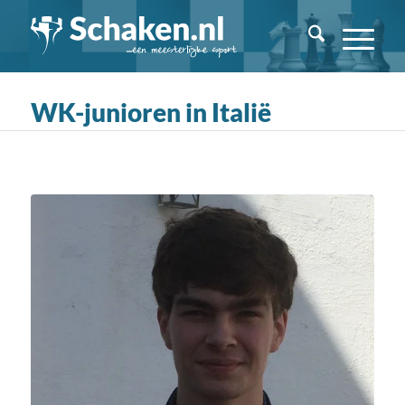
WK-junioren in Italië