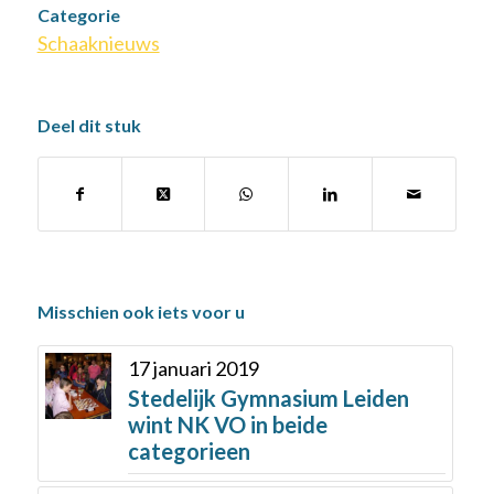
Categorie
Schaaknieuws
Deel dit stuk
Misschien ook iets voor u
17 januari 2019
Stedelijk Gymnasium Leiden
wint NK VO in beide
categorieen