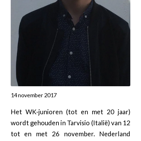
14 november 2017
Het WK-junioren (tot en met 20 jaar)
wordt gehouden in Tarvisio (Italië) van 12
tot en met 26 november. Nederland