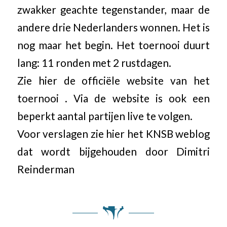
zwakker geachte tegenstander, maar de
andere drie Nederlanders wonnen. Het is
nog maar het begin. Het toernooi duurt
lang: 11 ronden met 2 rustdagen.
Zie hier de officiële website van het
toernooi . Via de website is ook een
beperkt aantal partijen live te volgen.
Voor verslagen zie hier het KNSB weblog
dat wordt bijgehouden door Dimitri
Reinderman