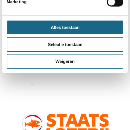
Marketing
Alles toestaan
Selectie toestaan
Weigeren