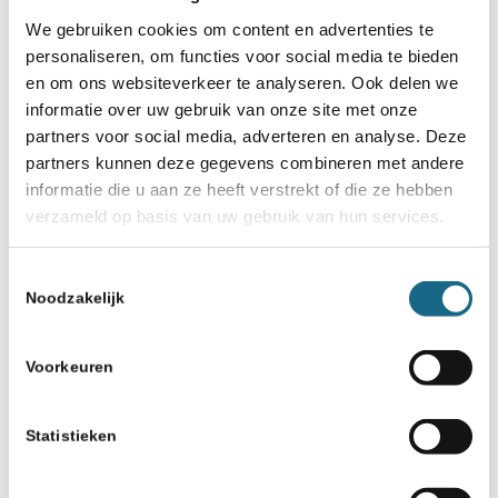
We gebruiken cookies om content en advertenties te
personaliseren, om functies voor social media te bieden
en om ons websiteverkeer te analyseren. Ook delen we
informatie over uw gebruik van onze site met onze
partners voor social media, adverteren en analyse. Deze
partners kunnen deze gegevens combineren met andere
Schaken.nl wordt mede mogelijk gemaakt
informatie die u aan ze heeft verstrekt of die ze hebben
door:
verzameld op basis van uw gebruik van hun services.
Toestemmingsselectie
Noodzakelijk
Voorkeuren
Statistieken