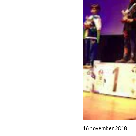
16 november 2018