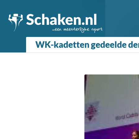
WK-kadetten gedeelde der