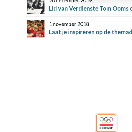
20 december 2019
Lid van Verdienste Tom Ooms 
1 november 2018
Laat je inspireren op de them