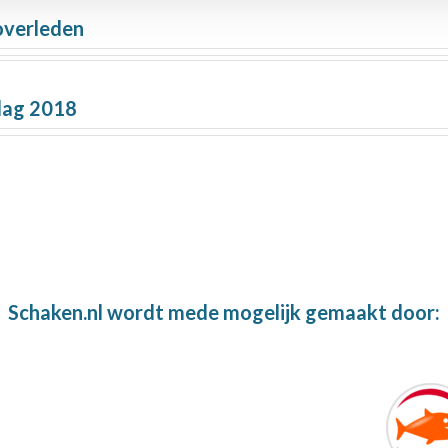
overleden
adag 2018
Schaken.nl wordt mede mogelijk gemaakt door: