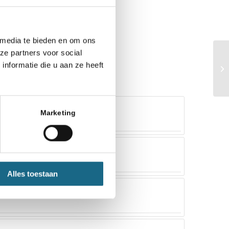
 media te bieden en om ons
ze partners voor social
nformatie die u aan ze heeft
Marketing
ABC
Alles toestaan