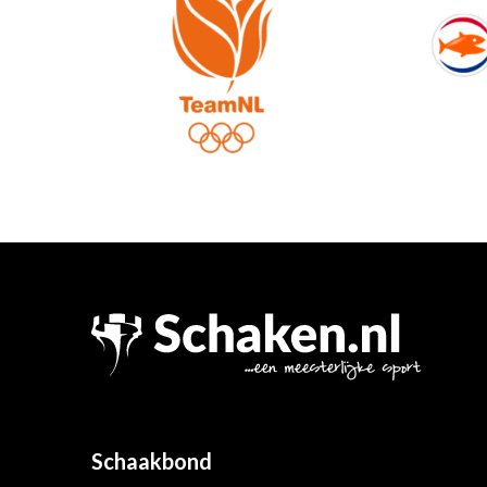
Schaakbond