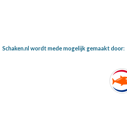
Schaken.nl wordt mede mogelijk gemaakt door: