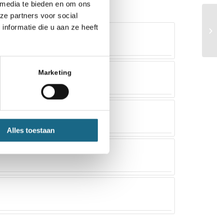
 media te bieden en om ons
ze partners voor social
nformatie die u aan ze heeft
Marketing
Alles toestaan