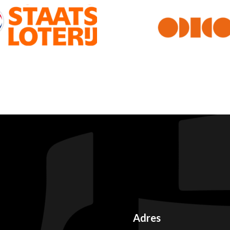
Adres