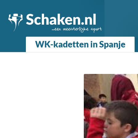
WK-kadetten in Spanje