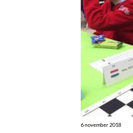
6 november 2018