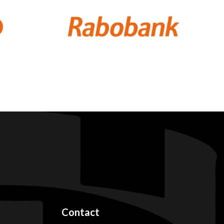
Contact