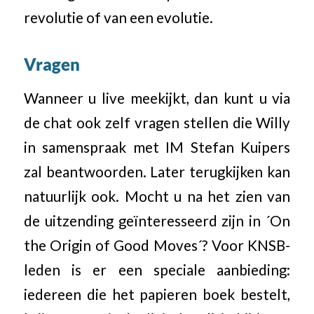
revolutie of van een evolutie.
Vragen
Wanneer u live meekijkt, dan kunt u via
de chat ook zelf vragen stellen die Willy
in samenspraak met IM Stefan Kuipers
zal beantwoorden. Later terugkijken kan
natuurlijk ook. Mocht u na het zien van
de uitzending geïnteresseerd zijn in ´On
the Origin of Good Moves´? Voor KNSB-
leden is er een speciale aanbieding:
iedereen die het papieren boek bestelt,