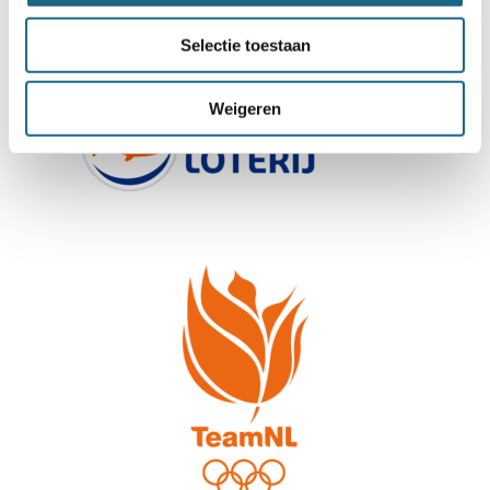
Selectie toestaan
Weigeren