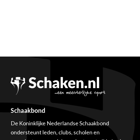
Schaakbond
De Koninklijke Nederlandse Schaakbond
ondersteunt leden, clubs, scholen en