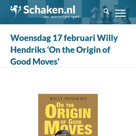
Woensdag 17 februari Willy
Hendriks ‘On the Origin of
Good Moves’