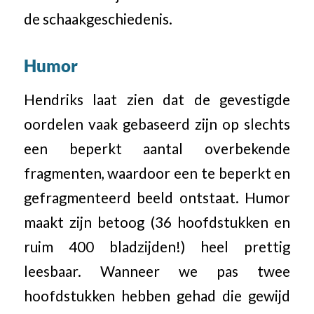
de schaakgeschiedenis.
Humor
Hendriks laat zien dat de gevestigde
oordelen vaak gebaseerd zijn op slechts
een beperkt aantal overbekende
fragmenten, waardoor een te beperkt en
gefragmenteerd beeld ontstaat. Humor
maakt zijn betoog (36 hoofdstukken en
ruim 400 bladzijden!) heel prettig
leesbaar. Wanneer we pas twee
hoofdstukken hebben gehad die gewijd