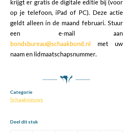
krijgt er gratis de digitale editie bij (voor
op je telefoon, iPad of PC). Deze actie
geldt alleen in de maand februari. Stuur
een e-mail aan
bondsbureau@schaakbond.nl
met uw
naam en lidmaatschapsnummer.
Categorie
Schaaknieuws
Deel dit stuk