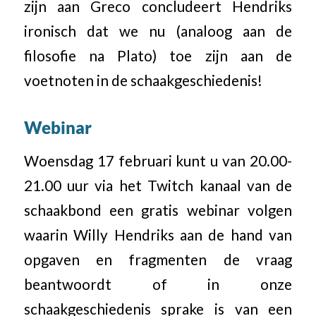
zijn aan Greco concludeert Hendriks
ironisch dat we nu (analoog aan de
filosofie na Plato) toe zijn aan de
voetnoten in de schaakgeschiedenis!
Webinar
Woensdag 17 februari kunt u van 20.00-
21.00 uur via het Twitch kanaal van de
schaakbond een gratis webinar volgen
waarin Willy Hendriks aan de hand van
opgaven en fragmenten de vraag
beantwoordt of in onze
schaakgeschiedenis sprake is van een