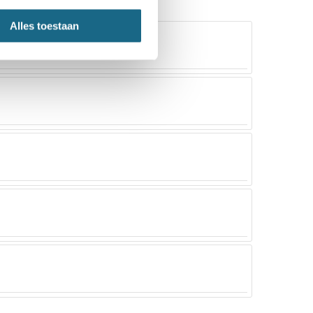
Alles toestaan