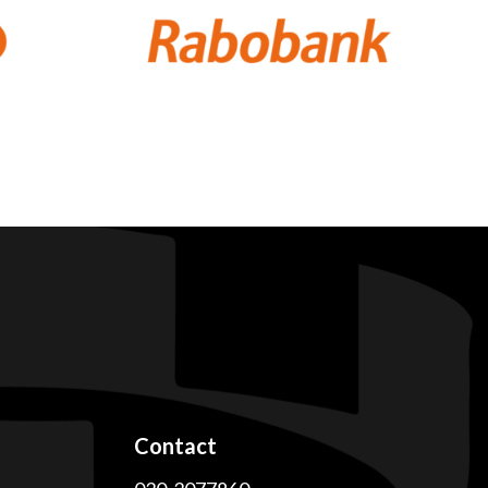
Contact