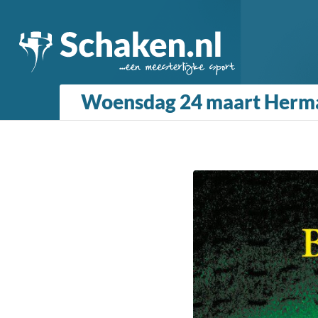
Woensdag 24 maart Herman