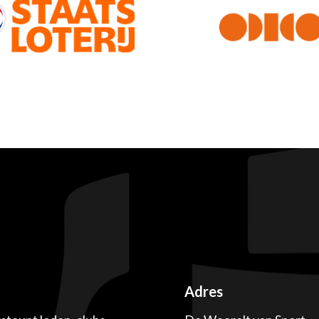
Adres