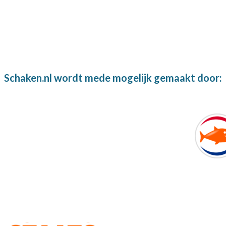
Schaken.nl wordt mede mogelijk gemaakt door: