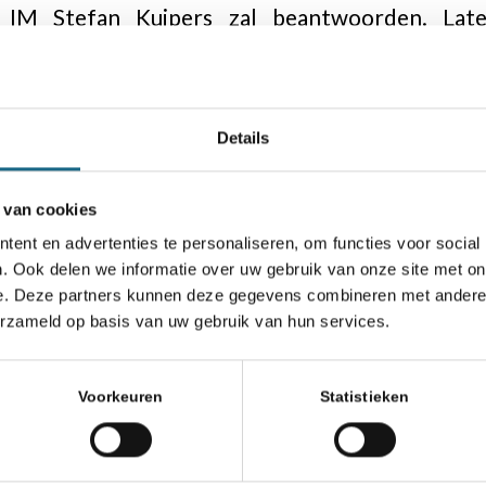
IM Stefan Kuipers zal beantwoorden. Late
Details
 van cookies
ent en advertenties te personaliseren, om functies voor social
. Ook delen we informatie over uw gebruik van onze site met on
e. Deze partners kunnen deze gegevens combineren met andere i
erzameld op basis van uw gebruik van hun services.
Voorkeuren
Statistieken