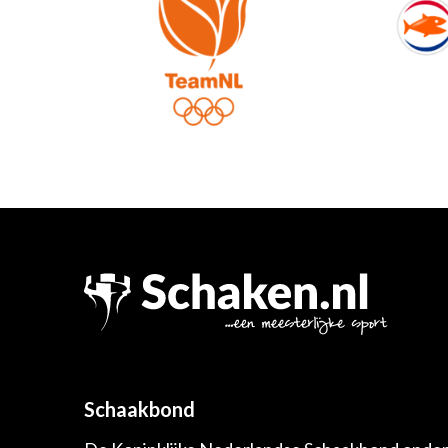
Schaakbond