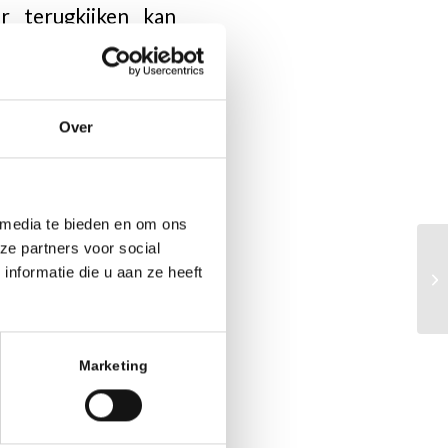
r terugkijken kan
Over
 media te bieden en om ons
ze partners voor social
nformatie die u aan ze heeft
Marketing