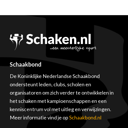
Schaakbond
De Koninklijke Nederlandse Schaakbond
ondersteunt leden, clubs, scholen en
organisatoren om zich verder te ontwikkelen in
het schaken met kampioenschappen en een
kenniscentrum vol met uitleg en verwijzingen.
Meer informatie vind je op
Schaakbond.nl