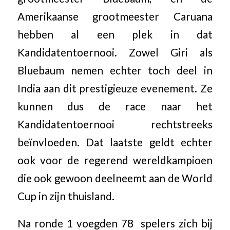
Amerikaanse grootmeester Caruana
hebben al een plek in dat
Kandidatentoernooi. Zowel Giri als
Bluebaum nemen echter toch deel in
India aan dit prestigieuze evenement. Ze
kunnen dus de race naar het
Kandidatentoernooi rechtstreeks
beïnvloeden. Dat laatste geldt echter
ook voor de regerend wereldkampioen
die ook gewoon deelneemt aan de World
Cup in zijn thuisland.
Na ronde 1 voegden 78 spelers zich bij