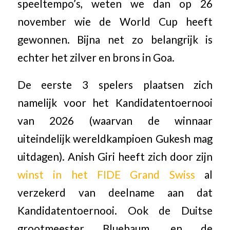
speeltempo’s, weten we dan op 26
november wie de World Cup heeft
gewonnen. Bijna net zo belangrijk is
echter het zilver en brons in Goa.
De eerste 3 spelers plaatsen zich
namelijk voor het Kandidatentoernooi
van 2026 (waarvan de winnaar
uiteindelijk wereldkampioen Gukesh mag
uitdagen). Anish Giri heeft zich door zijn
winst in het FIDE Grand Swiss
al
verzekerd van deelname aan dat
Kandidatentoernooi. Ook de Duitse
grootmeester Bluebaum, en de