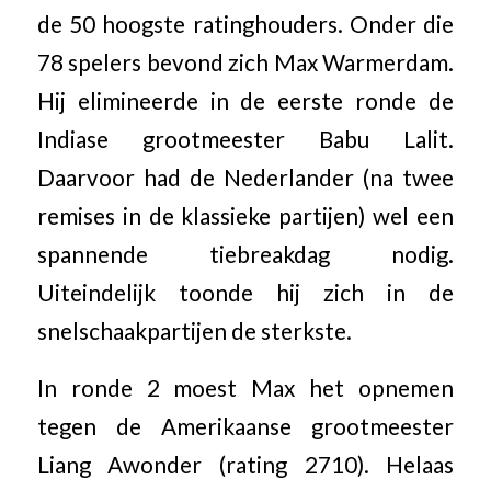
de 50 hoogste ratinghouders. Onder die
78 spelers bevond zich Max Warmerdam.
Hij elimineerde in de eerste ronde de
Indiase grootmeester Babu Lalit.
Daarvoor had de Nederlander (na twee
remises in de klassieke partijen) wel een
spannende tiebreakdag nodig.
Uiteindelijk toonde hij zich in de
snelschaakpartijen de sterkste.
In ronde 2 moest Max het opnemen
tegen de Amerikaanse grootmeester
Liang Awonder (rating 2710). Helaas