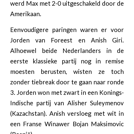
werd Max met 2-0 uitgeschakeld door de
Amerikaan.
Eenvoudigere paringen waren er voor
Jorden van Foreest en Anish Giri.
Alhoewel beide Nederlanders in de
eerste klassieke partij nog in remise
moesten berusten, wisten ze toch
zonder tiebreak door te gaan naar ronde
3. Jorden won met zwart in een Konings-
Indische partij van Alisher Suleymenov
(Kazachstan). Anish versloeg met wit in
een Franse Winawer Bojan Maksimovic