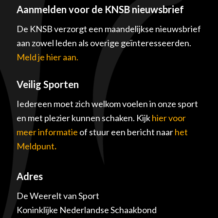
Aanmelden voor de KNSB nieuwsbrief
De KNSB verzorgt een maandelijkse nieuwsbrief
aan zowel leden als overige geïnteresseerden.
Meld je hier aan.
Veilig Sporten
Iedereen moet zich welkom voelen in onze sport
en met plezier kunnen schaken. Kijk
hier voor
meer informatie
of stuur een bericht naar
het
Meldpunt
.
Adres
De Weerelt van Sport
Koninklijke Nederlandse Schaakbond