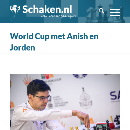
World Cup met Anish en
Jorden