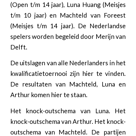
(Open t/m 14 jaar), Luna Huang (Meisjes
t/m 10 jaar) en Machteld van Foreest
(Meisjes t/m 14 jaar). De Nederlandse
spelers worden begeleid door Merijn van
Delft.
De uitslagen van alle Nederlanders in het
kwalificatietoernooi zijn hier te vinden.
De resultaten van Machteld, Luna en
Arthur komen hier te staan.
Het knock-outschema van Luna. Het
knock-outschema van Arthur. Het knock-
outschema van Machteld. De partijen