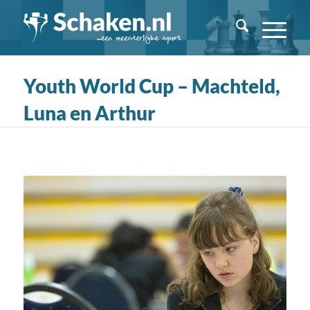
Youth World Cup – Machteld,
Luna en Arthur