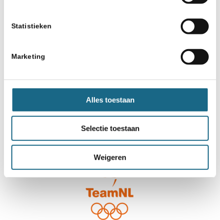
Statistieken
Marketing
Alles toestaan
Selectie toestaan
Weigeren