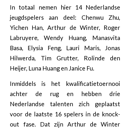
In totaal nemen hier 14 Nederlandse
jeugdspelers aan deel: Chenwu Zhu,
Yichen Han, Arthur de Winter, Roger
Labruyere, Wendy Huang, Manasvita
Basa, Elysia Feng, Lauri Maris, Jonas
Hilwerda, Tim Grutter, Rolinde den
Heijer, Luna Huang en Janice Fu.
Inmiddels is het kwalificatietoernooi
achter de rug en hebben drie
Nederlandse talenten zich geplaatst
voor de laatste 16 spelers in de knock-
out fase. Dat zijn Arthur de Winter