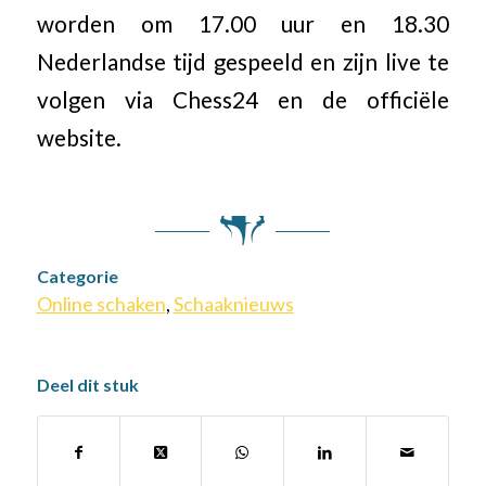
worden om 17.00 uur en 18.30
Nederlandse tijd gespeeld en zijn live te
volgen via Chess24 en de officiële
website.
Categorie
Online schaken
,
Schaaknieuws
Deel dit stuk