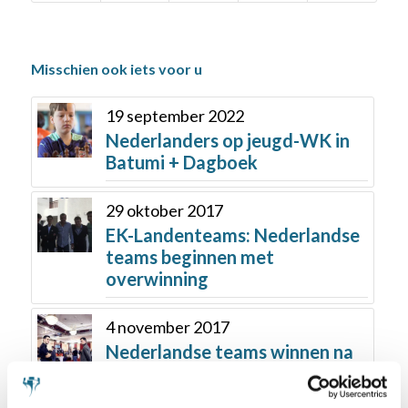
Misschien ook iets voor u
19 september 2022
Nederlanders op jeugd-WK in
Batumi + Dagboek
29 oktober 2017
EK-Landenteams: Nederlandse
teams beginnen met
overwinning
4 november 2017
Nederlandse teams winnen na
rustdag