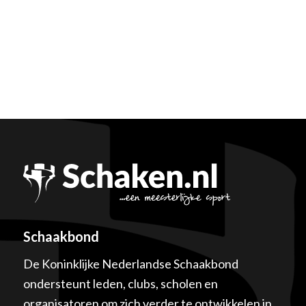
Schaakbond
De Koninklijke Nederlandse Schaakbond
ondersteunt leden, clubs, scholen en
organisatoren om zich verder te ontwikkelen in