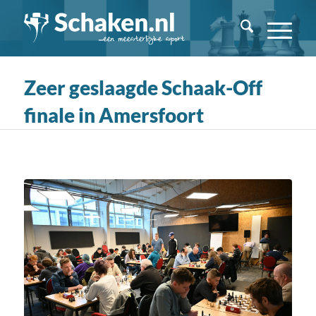
Zeer geslaagde Schaak-Off
finale in Amersfoort