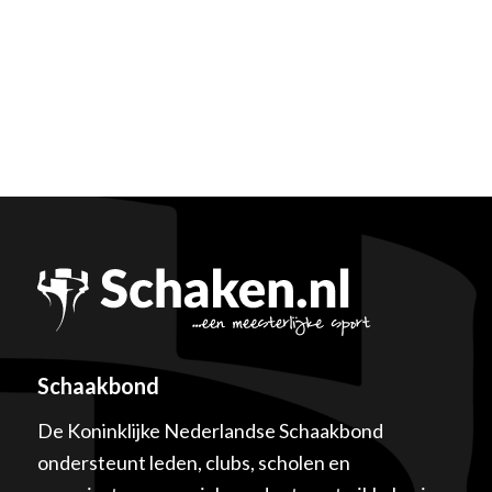
Schaakbond
De Koninklijke Nederlandse Schaakbond
ondersteunt leden, clubs, scholen en