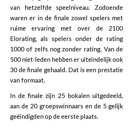
van hetzelfde speelniveau. Zodoende
waren er in de finale zowel spelers met
ruime ervaring met over de 2100
Elorating, als spelers onder de rating
1000 of zelfs nog zonder rating. Van de
500 niet-leden hebben er uiteindelijk ook
30 de finale gehaald. Dat is een prestatie
van formaat.
In de finale zijn 25 bokalen uitgedeeld,
aan de 20 groepswinnaars en de 5 gelijk
geëindigden op de eerste plaats.