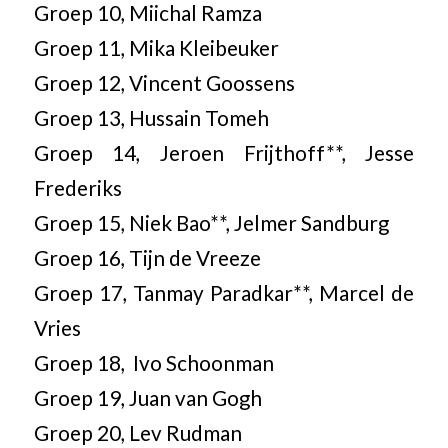
Groep 10, Miichal Ramza
Groep 11, Mika Kleibeuker
Groep 12, Vincent Goossens
Groep 13, Hussain Tomeh
Groep 14, Jeroen Frijthoff**, Jesse
Frederiks
Groep 15, Niek Bao**, Jelmer Sandburg
Groep 16, Tijn de Vreeze
Groep 17, Tanmay Paradkar**, Marcel de
Vries
Groep 18, Ivo Schoonman
Groep 19, Juan van Gogh
Groep 20, Lev Rudman