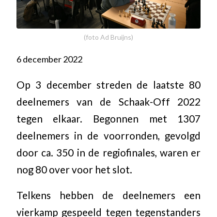
(foto Ad Bruijns)
6 december 2022
Op 3 december streden de laatste 80
deelnemers van de Schaak-Off 2022
tegen elkaar. Begonnen met 1307
deelnemers in de voorronden, gevolgd
door ca. 350 in de regiofinales, waren er
nog 80 over voor het slot.
Telkens hebben de deelnemers een
vierkamp gespeeld tegen tegenstanders