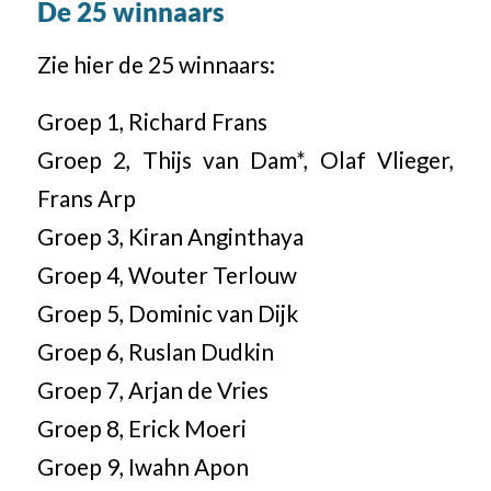
De 25 winnaars
Zie hier de 25 winnaars:
Groep 1, Richard Frans
Groep 2, Thijs van Dam*, Olaf Vlieger,
Frans Arp
Groep 3, Kiran Anginthaya
Groep 4, Wouter Terlouw
Groep 5, Dominic van Dijk
Groep 6, Ruslan Dudkin
Groep 7, Arjan de Vries
Groep 8, Erick Moeri
Groep 9, Iwahn Apon