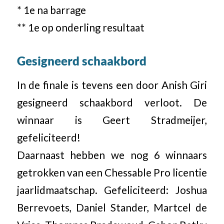
* 1e na barrage
** 1e op onderling resultaat
Gesigneerd schaakbord
In de finale is tevens een door Anish Giri
gesigneerd schaakbord verloot. De
winnaar is Geert Stradmeijer,
gefeliciteerd!
Daarnaast hebben we nog 6 winnaars
getrokken van een Chessable Pro licentie
jaarlidmaatschap. Gefeliciteerd: Joshua
Berrevoets, Daniel Stander, Martcel de