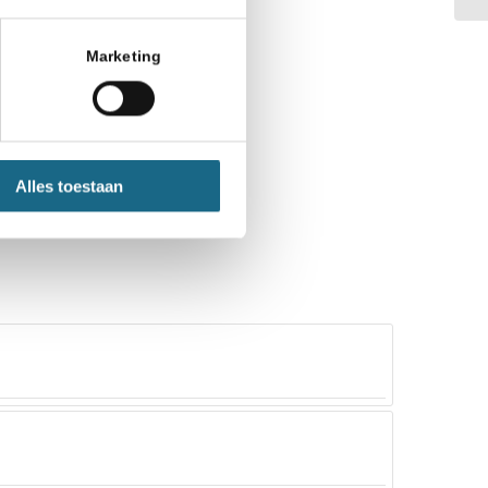
Marketing
Alles toestaan