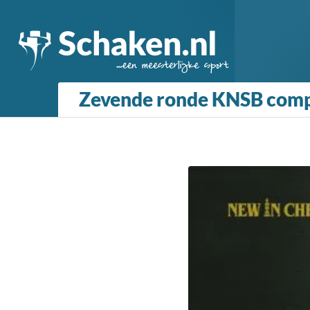
Zevende ronde KNSB compe