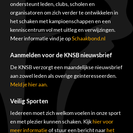
ondersteunt leden, clubs, scholen en
organisatoren om zich verder te ontwikkelen in
het schaken met kampioenschappen en een
kenniscentrum vol met uitleg en verwijzingen.
Meer informatie vind je op
Schaakbond.nl
Aanmelden voor de KNSB nieuwsbrief
De KNSB verzorgt een maandelijkse nieuwsbrief
aan zowel leden als overige geïnteresseerden.
Meld je hier aan.
Veilig Sporten
Iedereen moet zich welkom voelen in onze sport
en met plezier kunnen schaken. Kijk
hier voor
meer informatie
of stuur een bericht naar
het