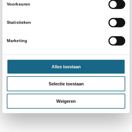
Voorkeuren
Statistieken
Marketing
Alles toestaan
Selectie toestaan
Weigeren