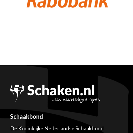
Schaakbond
De Koninklijke Nederlandse Schaakbond