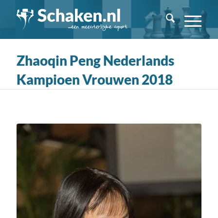
Zhaoqin Peng Nederlands
Kampioen Vrouwen 2018