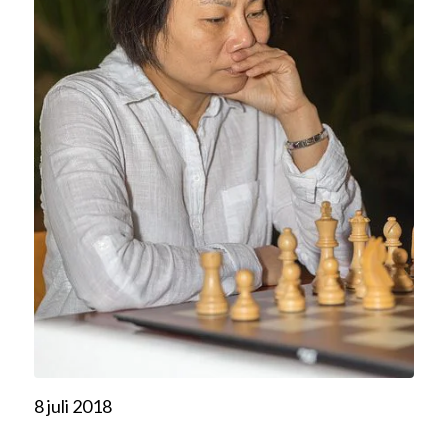
8 juli 2018