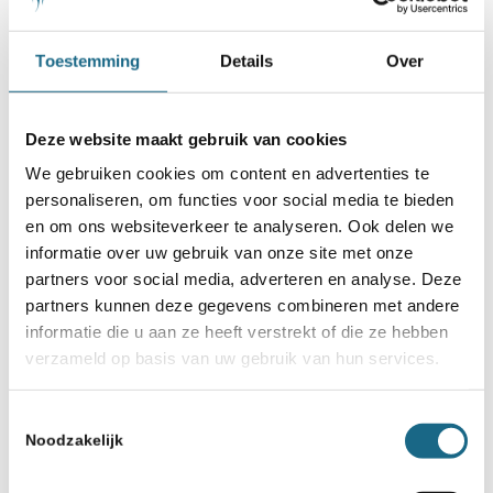
Toestemming
Details
Over
Deze website maakt gebruik van cookies
We gebruiken cookies om content en advertenties te
personaliseren, om functies voor social media te bieden
en om ons websiteverkeer te analyseren. Ook delen we
informatie over uw gebruik van onze site met onze
partners voor social media, adverteren en analyse. Deze
partners kunnen deze gegevens combineren met andere
informatie die u aan ze heeft verstrekt of die ze hebben
verzameld op basis van uw gebruik van hun services.
Toestemmingsselectie
Noodzakelijk