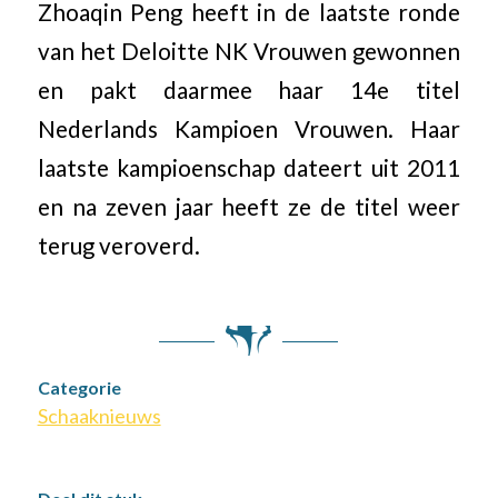
Zhoaqin Peng heeft in de laatste ronde
van het Deloitte NK Vrouwen gewonnen
en pakt daarmee haar 14e titel
Nederlands Kampioen Vrouwen. Haar
laatste kampioenschap dateert uit 2011
en na zeven jaar heeft ze de titel weer
terug veroverd.
Categorie
Schaaknieuws