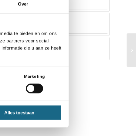
Over
 media te bieden en om ons
ze partners voor social
nformatie die u aan ze heeft
Marketing
Alles toestaan