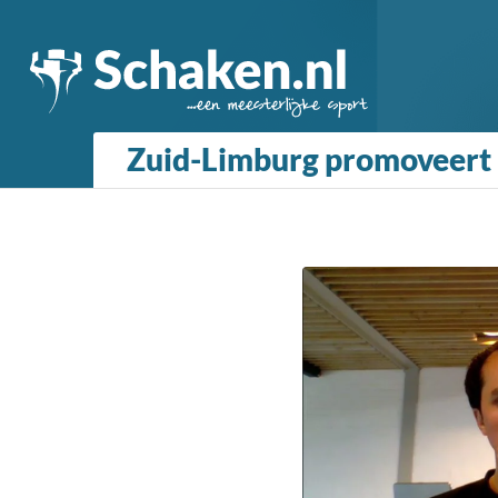
Zuid-Limburg promoveert 